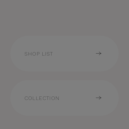
SHOP LIST
COLLECTION