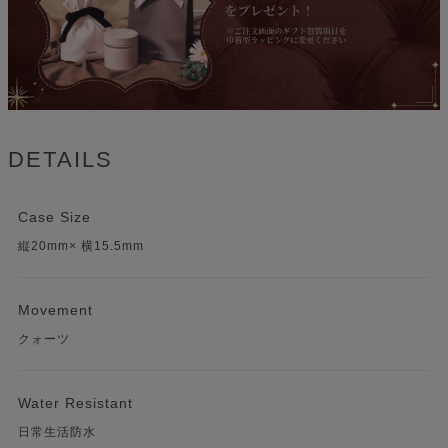
DETAILS
Case Size
縦20mm× 横15.5mm
Movement
クォーツ
Water Resistant
日常生活防水