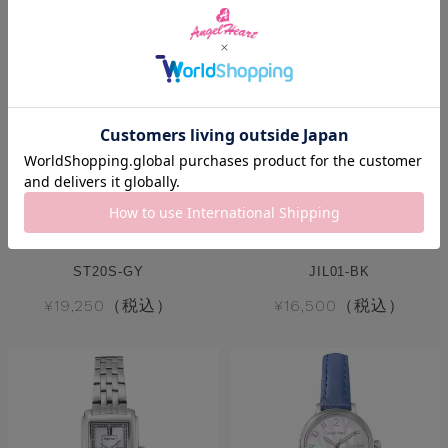
ST20S-GY
JIL01-BK
¥19,250（税込）
¥16,500（税込）