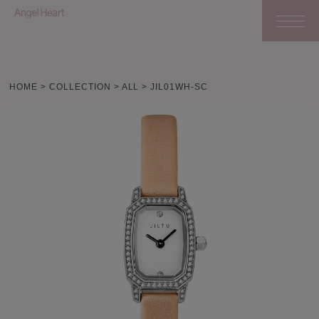
HOME
COLLECTION
ALL
JIL01WH-SC