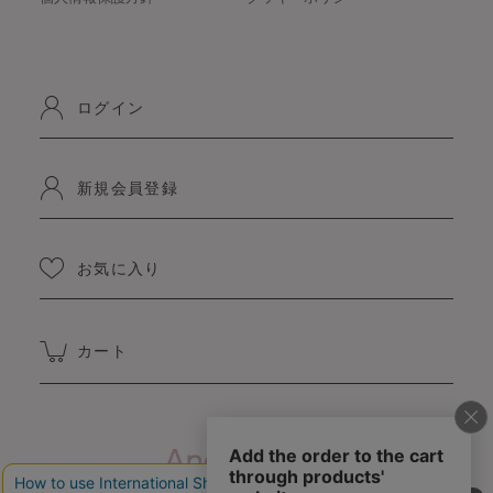
ログイン
新規会員登録
お気に入り
カート