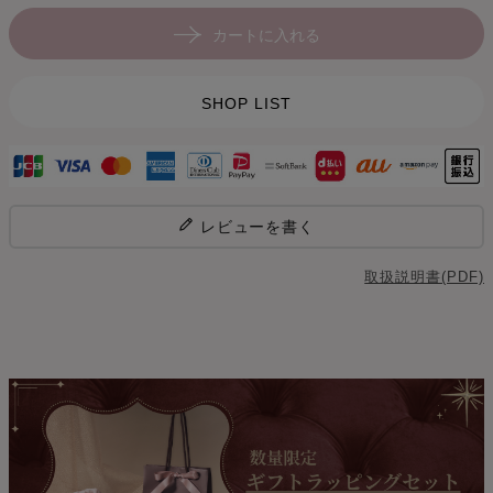
カートに入れる
SHOP LIST
レビューを書く
取扱説明書(PDF)