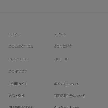
HOME
NEWS
COLLECTION
CONCEPT
SHOP LIST
PICK UP
CONTACT
ご利用ガイド
ポイントについて
返品・交換
特定商取引法について
個人情報保護方針
クッキーポリシー