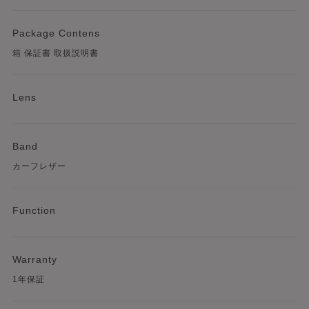
Package Contens
箱 保証書 取扱説明書
Lens
Band
カーフレザー
Function
Warranty
1年保証