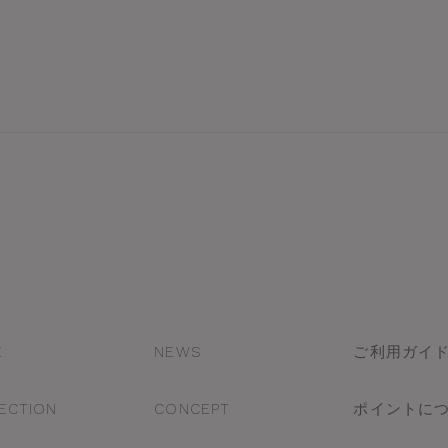
E
NEWS
ご利用ガイ
ECTION
CONCEPT
ポイントに