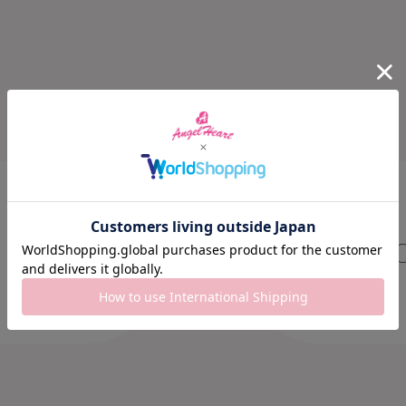
COLLE