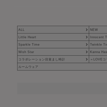
ALL
NEW
Little Heart
Innocent 
Sparkle Time
Twinkle T
Wish Star
Kanna Has
コラボレーション目覚まし時計
＝LOVE
ルームウェア