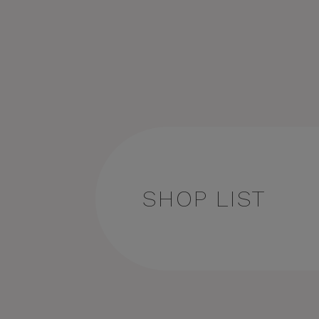
SHOP LIST