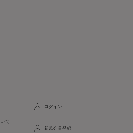
ド
ログイン
ついて
新規会員登録