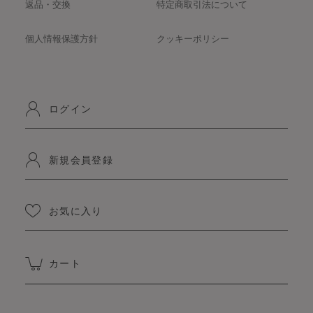
返品・交換
特定商取引法について
個人情報保護方針
クッキーポリシー
ログイン
新規会員登録
お気に入り
カート