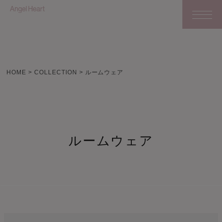
HOME
COLLECTION
ルームウェア
ルームウェア