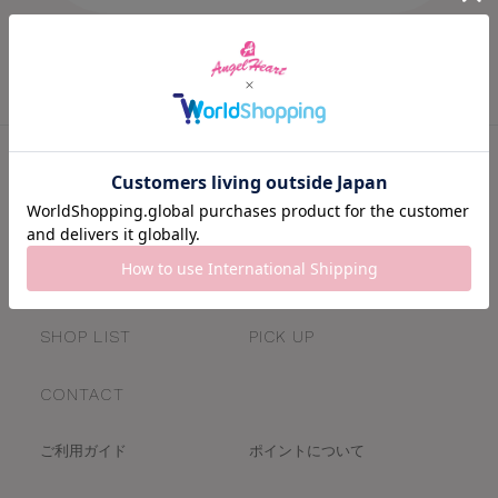
HOME
NEWS
COLLECTION
CONCEPT
SHOP LIST
PICK UP
CONTACT
ご利用ガイド
ポイントについて