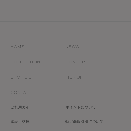
HOME
NEWS
COLLECTION
CONCEPT
SHOP LIST
PICK UP
CONTACT
ご利用ガイド
ポイントについて
返品・交換
特定商取引法について