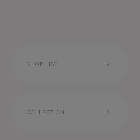
SHOP LIST
COLLECTION