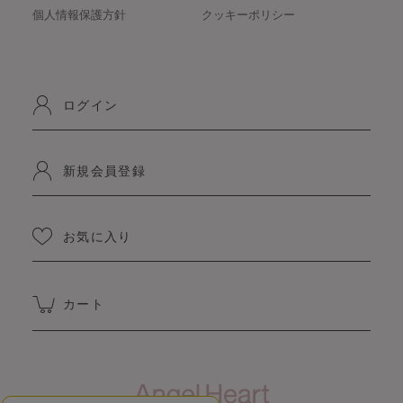
個人情報保護方針
クッキーポリシー
ログイン
新規会員登録
お気に入り
カート