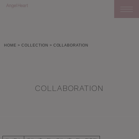
HOME
COLLECTION
COLLABORATION
COLLABORATION