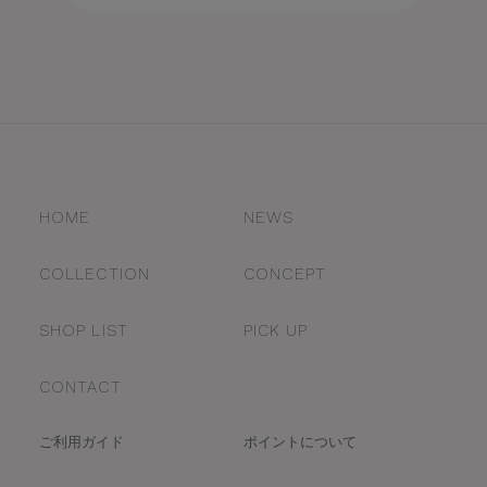
HOME
NEWS
COLLECTION
CONCEPT
SHOP LIST
PICK UP
CONTACT
ご利用ガイド
ポイントについて