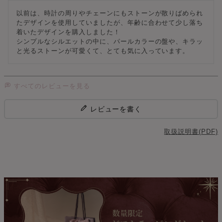
以前は、時計の周りやチェーンにもストーンが散りばめられ
たデザインを使用していましたが、年齢に合わせて少し落ち
着いたデザインを購入しました！

シンプルなシルエットの中に、パールカラーの盤や、キラッ
と光るストーンが可愛くて、とても気に入っています。
すべてのレビューを見る
レビューを書く
取扱説明書(PDF)