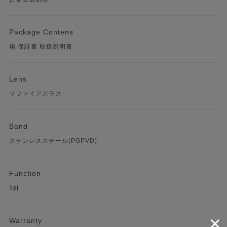
Package Contens
箱 保証書 取扱説明書
Lens
サファイアガラス
Band
ステンレススチール(PGPVD)
Function
3針
Warranty