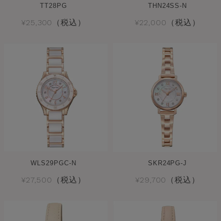
TT28PG
THN24SS-N
¥25,300（税込）
¥22,000（税込）
WLS29PGC-N
SKR24PG-J
¥27,500（税込）
¥29,700（税込）