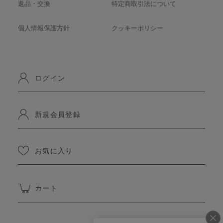
返品・交換
特定商取引法について
個人情報保護方針
クッキーポリシー
ログイン
新規会員登録
お気に入り
カート