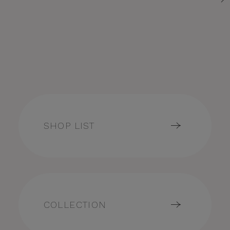
SHOP LIST
COLLECTION