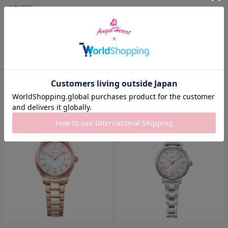
1年保証
RECOMMEND