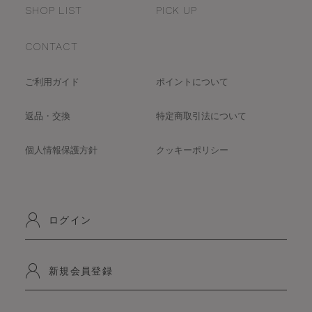
SHOP LIST
PICK UP
CONTACT
ご利用ガイド
ポイントについて
返品・交換
特定商取引法について
個人情報保護方針
クッキーポリシー
ログイン
新規会員登録