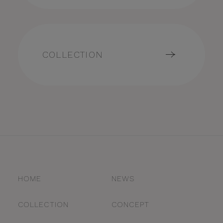
COLLECTION
HOME
NEWS
COLLECTION
CONCEPT