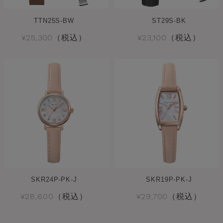
TTN25S-BW
ST29S-BK
¥25,300（税込）
¥23,100（税込）
SKR24P-PK-J
SKR19P-PK-J
¥28,600（税込）
¥29,700（税込）