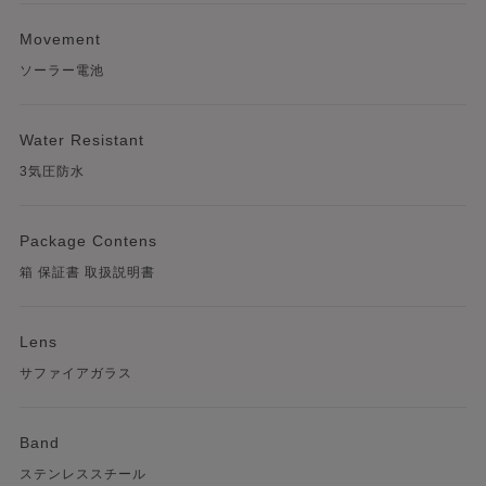
Movement
ソーラー電池
Water Resistant
3気圧防水
Package Contens
箱 保証書 取扱説明書
Lens
サファイアガラス
Band
ステンレススチール