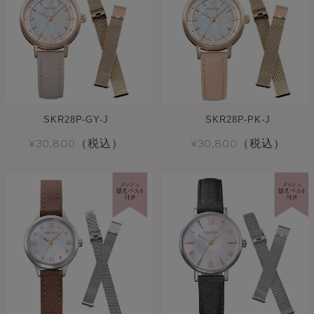
SKR28P-GY-J
SKR28P-PK-J
¥30,800（税込）
¥30,800（税込）