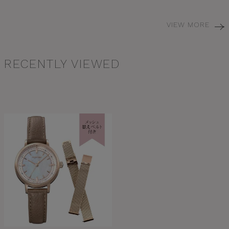
VIEW MORE
RECENTLY VIEWED