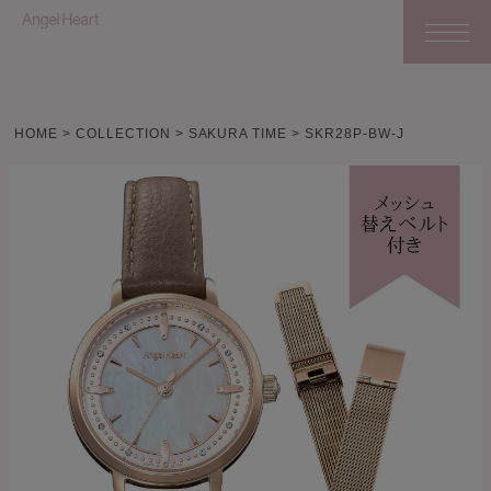
HOME
COLLECTION
SAKURA TIME
SKR28P-BW-J