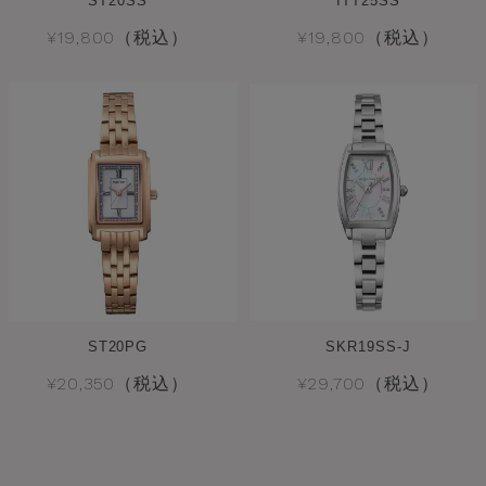
ST20SS
ITT25SS
¥19,800（税込）
¥19,800（税込）
ST20PG
SKR19SS-J
¥20,350（税込）
¥29,700（税込）