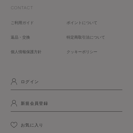
CONTACT
ご利用ガイド
ポイントについて
返品・交換
特定商取引法について
個人情報保護方針
クッキーポリシー
ログイン
新規会員登録
お気に入り