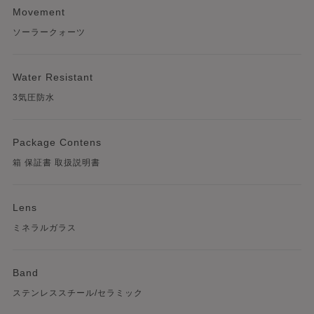
Movement
ソーラークォーツ
Water Resistant
3気圧防水
Package Contens
箱 保証書 取扱説明書
Lens
ミネラルガラス
Band
ステンレススチール/セラミック