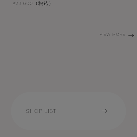
¥28,600（税込）
VIEW MORE
SHOP LIST