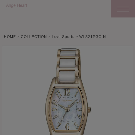
HOME
COLLECTION
Love Sports
WLS21PGC-N