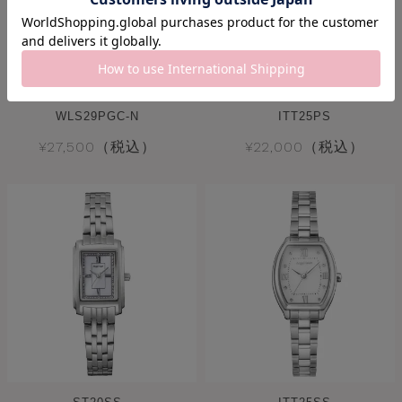
WLS29PGC-N
ITT25PS
¥27,500（税込）
¥22,000（税込）