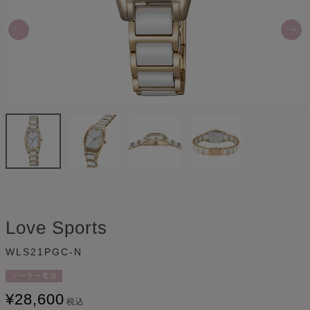
Love Sports
WLS21PGC-N
ソーラー電池
¥
28,600
税込