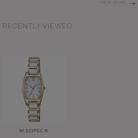
VIEW MORE
RECENTLY VIEWED
WLS21PGC-N