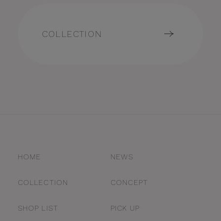
COLLECTION
HOME
NEWS
COLLECTION
CONCEPT
SHOP LIST
PICK UP