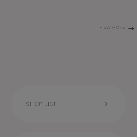
VIEW MORE
SHOP LIST