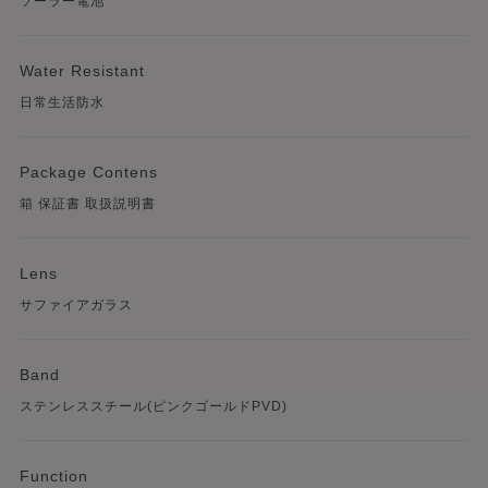
ソーラー電池
Water Resistant
日常生活防水
Package Contens
箱 保証書 取扱説明書
Lens
サファイアガラス
Band
ステンレススチール(ピンクゴールドPVD)
Function