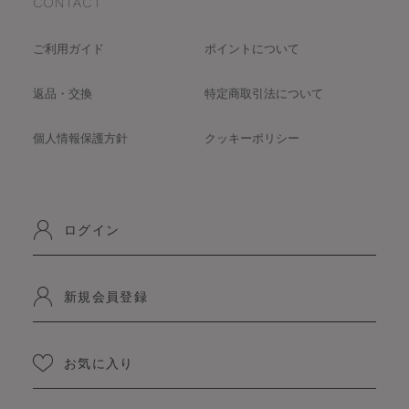
CONTACT
ご利用ガイド
ポイントについて
返品・交換
特定商取引法について
個人情報保護方針
クッキーポリシー
ログイン
新規会員登録
お気に入り