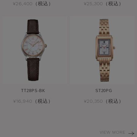
¥26,400（税込）
¥25,300（税込）
TT28PS-BK
ST20PG
¥16,940（税込）
¥20,350（税込）
VIEW MORE