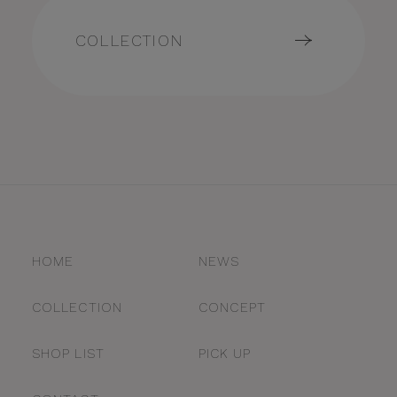
COLLECTION
HOME
NEWS
COLLECTION
CONCEPT
SHOP LIST
PICK UP