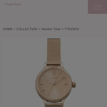
HOME
COLLECTION
Twinkle Time
TTN26PG