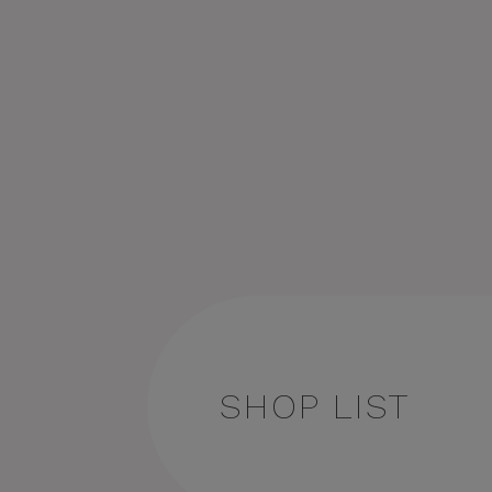
SHOP LIST