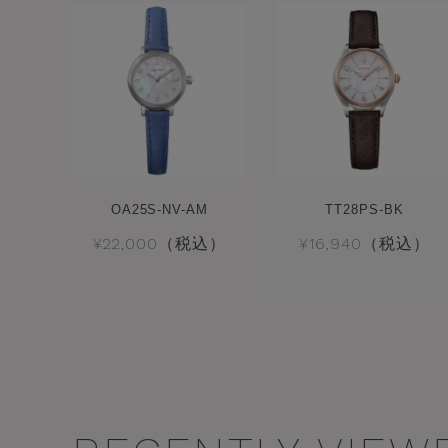
OA25S-NV-AM
TT28PS-BK
¥22,000（税込）
¥16,940（税込）