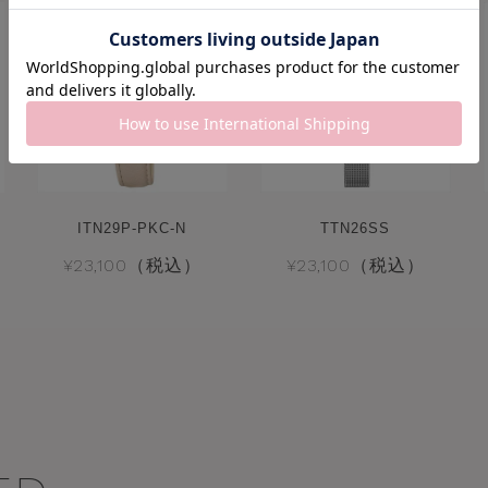
ITN29P-PKC-N
TTN26SS
¥23,100（税込）
¥23,100（税込）