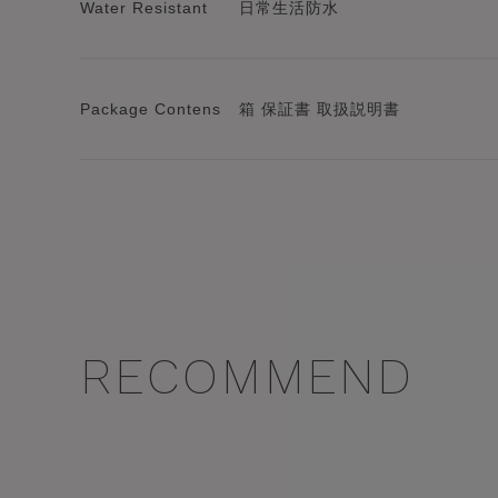
Water Resistant
日常生活防水
Package Contens
箱 保証書 取扱説明書
RECOMMEND