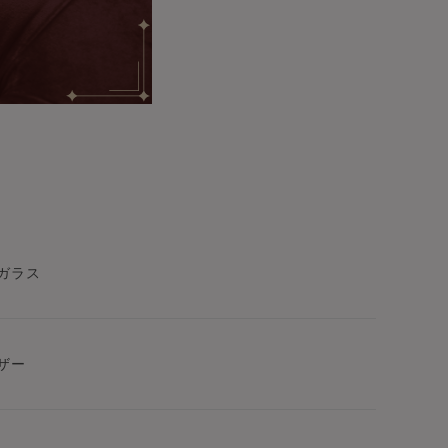
ガラス
ザー