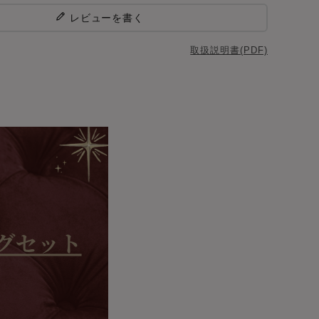
レビューを書く
取扱説明書(PDF)