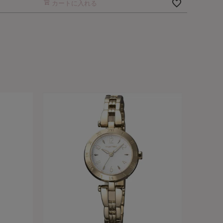
カートに入れる