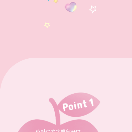
時計の文字盤部分は