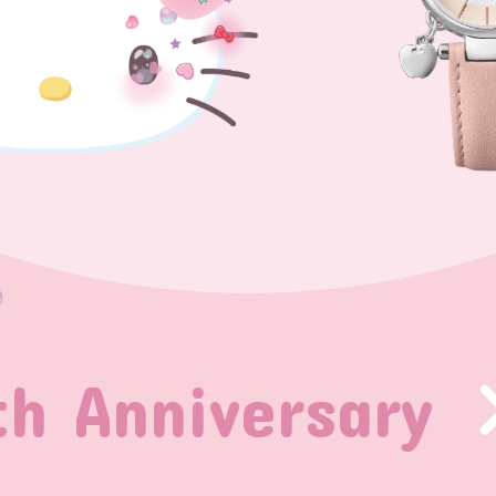
th Anniversary