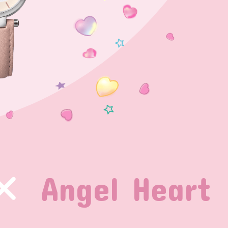
Angel Heart