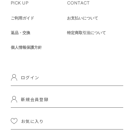
PICK UP
CONTACT
ご利用ガイド
お支払いについて
返品・交換
特定商取引法について
個人情報保護方針
ログイン
新規会員登録
お気に入り