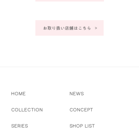
HOME
NEWS
COLLECTION
CONCEPT
SERIES
SHOP LIST