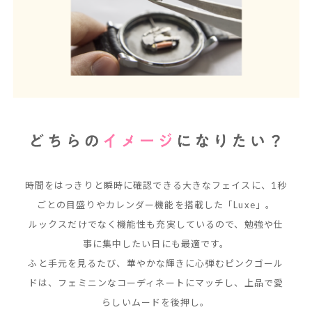
時間をはっきりと瞬時に確認できる大きなフェイスに、
1秒
ごとの目盛りやカレンダー機能を搭載した「Luxe」。
ルックスだけでなく機能性も充実しているので、勉強や仕
事に集中したい日にも最適です。
ふと手元を見るたび、華やかな輝きに心弾むピンクゴール
ドは、
フェミニンなコーディネートにマッチし、上品で愛
らしいムードを後押し。