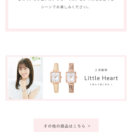
シーンでお楽しみください。