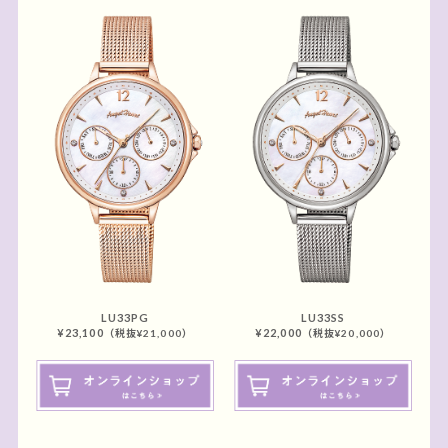
LU33PG
LU33SS
¥23,100
¥22,000
（税抜¥21,000）
（税抜¥20,000）